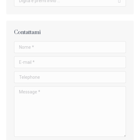
Contattami
Nome *
E-mail *
Telephone
Message *