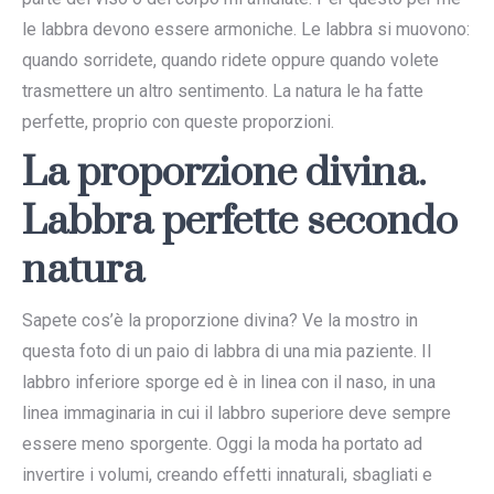
le labbra devono essere armoniche. Le labbra si muovono:
quando sorridete, quando ridete oppure quando volete
trasmettere un altro sentimento. La natura le ha fatte
perfette, proprio con queste proporzioni.
La proporzione divina.
Labbra perfette secondo
natura
Sapete cos’è la proporzione divina? Ve la mostro in
questa foto di un paio di labbra di una mia paziente. Il
labbro inferiore sporge ed è in linea con il naso, in una
linea immaginaria in cui il labbro superiore deve sempre
essere meno sporgente. Oggi la moda ha portato ad
invertire i volumi, creando effetti innaturali, sbagliati e