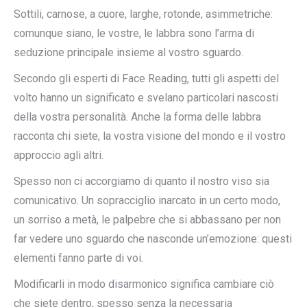
Sottili, carnose, a cuore, larghe, rotonde, asimmetriche:
comunque siano, le vostre, le labbra sono l’arma di
seduzione principale insieme al vostro sguardo.
Secondo gli esperti di Face Reading, tutti gli aspetti del
volto hanno un significato e svelano particolari nascosti
della vostra personalità. Anche la forma delle labbra
racconta chi siete, la vostra visione del mondo e il vostro
approccio agli altri.
Spesso non ci accorgiamo di quanto il nostro viso sia
comunicativo. Un sopracciglio inarcato in un certo modo,
un sorriso a metà, le palpebre che si abbassano per non
far vedere uno sguardo che nasconde un’emozione: questi
elementi fanno parte di voi.
Modificarli in modo disarmonico significa cambiare ciò
che siete dentro, spesso senza la necessaria