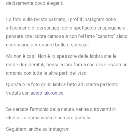
decisamente poco eleganti.
Le foto sulle riviste patinate, i profili Instagram delle
influencer o di personaggi dello spettacolo ci spingono a
pensare che labbra carnose e con l’effetto “canotto” siano
necessarie per essere belle e sensuali.
Ma non è così. Non è lo spessore delle labbra che le
rende desiderabili, bensì la loro forma che deve essere in
armonia con tutte le altre parti del viso.
Questa è la foto delle labbra fatte ad un’altra paziente
trattata con
acido ialuronico
.
Se cercate l’armonia della natura, venite a trovarmi in
studio. La prima visita è sempre gratuita.
Seguitemi anche su Instagram