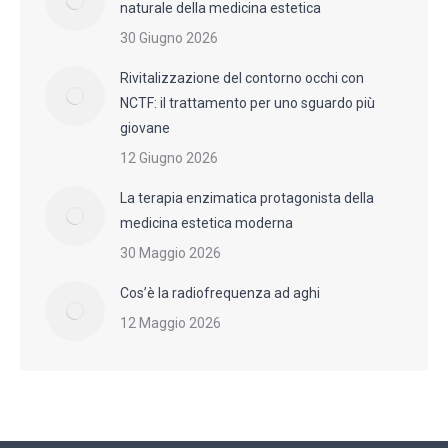
naturale della medicina estetica
30 Giugno 2026
Rivitalizzazione del contorno occhi con
NCTF: il trattamento per uno sguardo più
giovane
12 Giugno 2026
La terapia enzimatica protagonista della
medicina estetica moderna
30 Maggio 2026
Cos’è la radiofrequenza ad aghi
12 Maggio 2026