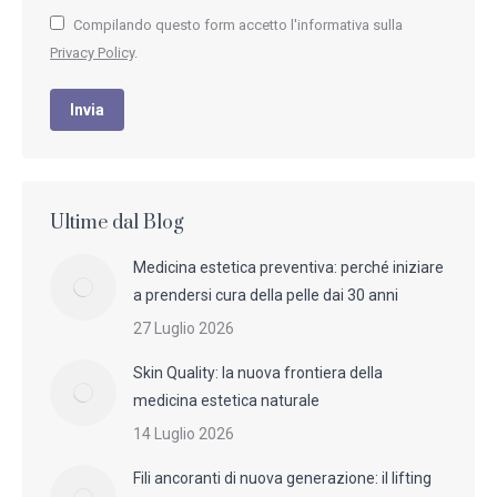
Compilando questo form accetto l'informativa sulla
Privacy Policy
.
Invia
Ultime dal Blog
Medicina estetica preventiva: perché iniziare
a prendersi cura della pelle dai 30 anni
27 Luglio 2026
Skin Quality: la nuova frontiera della
medicina estetica naturale
14 Luglio 2026
Fili ancoranti di nuova generazione: il lifting