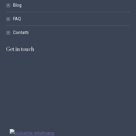
Blog
FAQ
Contatti
Get in touch