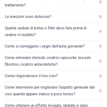
trattamento?
Le iniezioni sono dolorose?
Quante sedute di botox o filler devo fare prima di
vedere il risultato?
Come si correggono i segni dell’acne giovanile?
Come eliminare cheloidi, cicatrici ispessite, tessuto
fibrotico, cicatrici antiestetiche?
Come ringiovanisco il mio viso?
Come intervenire per migliorare l’aspetto generale del
viso quando appare stanco e poco tonico?
Come ottenere un effetto levigato, idratato e sano