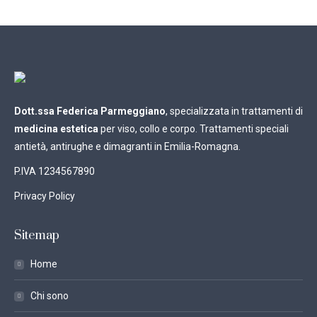
Dott.ssa Federica Parmeggiano
, specializzata in trattamenti di
medicina estetica
per viso, collo e corpo. Trattamenti speciali
antietà, antirughe e dimagranti in Emilia-Romagna.
P.IVA 1234567890
Privacy Policy
Sitemap
Home
Chi sono