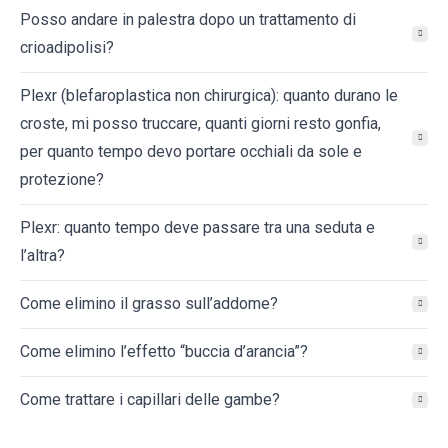
Posso andare in palestra dopo un trattamento di
crioadipolisi?
Plexr (blefaroplastica non chirurgica): quanto durano le
croste, mi posso truccare, quanti giorni resto gonfia,
per quanto tempo devo portare occhiali da sole e
protezione?
Plexr: quanto tempo deve passare tra una seduta e
l’altra?
Come elimino il grasso sull’addome?
Come elimino l’effetto “buccia d’arancia”?
Come trattare i capillari delle gambe?