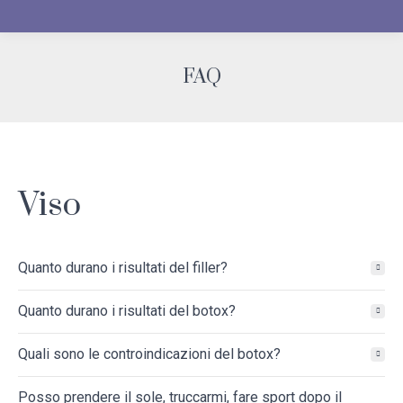
FAQ
You are here:
Viso
Quanto durano i risultati del filler?
Quanto durano i risultati del botox?
Quali sono le controindicazioni del botox?
Posso prendere il sole, truccarmi, fare sport dopo il