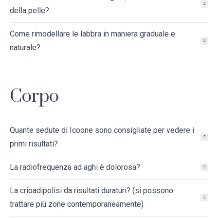
della pelle?
Come rimodellare le labbra in maniera graduale e
naturale?
Corpo
Quante sedute di Icoone sono consigliate per vedere i
primi risultati?
La radiofrequenza ad aghi è dolorosa?
La crioadipolisi da risultati duraturi? (si possono
trattare più zone contemporaneamente)