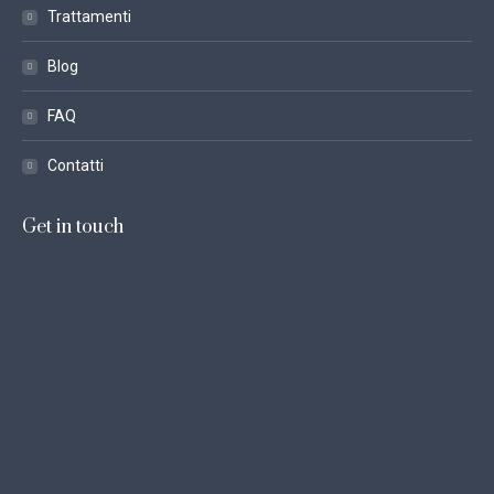
Trattamenti
Blog
FAQ
Contatti
Get in touch